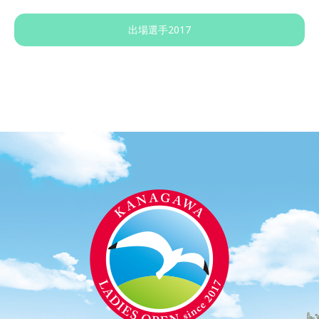
出場選手2017